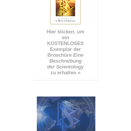
Hier klicken, um
ein
KOSTENLOSES
Exemplar der
Broschüre
Eine
Beschreibung
der Scientology
zu erhalten »