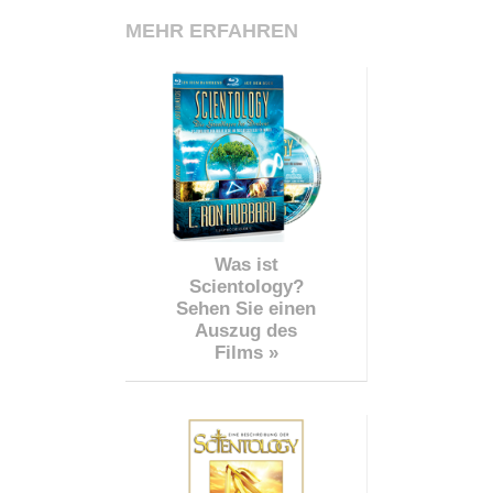
MEHR ERFAHREN
Was ist
Scientology?
Sehen Sie einen
Auszug des
Films »