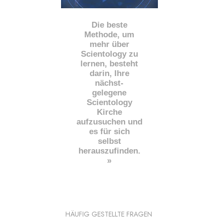
Die beste
Methode, um
mehr über
Scientology zu
lernen, besteht
darin, Ihre
nächst
-
gelegene
Scientology
Kirche
aufzusuchen und
es für sich
selbst
herauszufinden.
»
HÄUFIG GESTELLTE FRAGEN