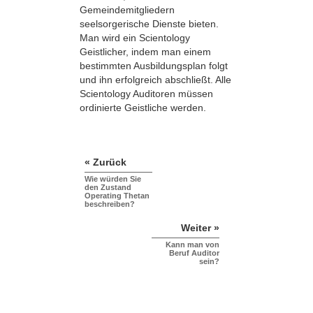
Gemeindemitgliedern
seelsorgerische Dienste bieten.
Man wird ein Scientology
Geistlicher, indem man einem
bestimmten Ausbildungsplan folgt
und ihn erfolgreich abschließt. Alle
Scientology Auditoren müssen
ordinierte Geistliche werden.
« Zurück
Wie würden Sie
den Zustand
Operating Thetan
beschreiben?
Weiter »
Kann man von
Beruf Auditor
sein?