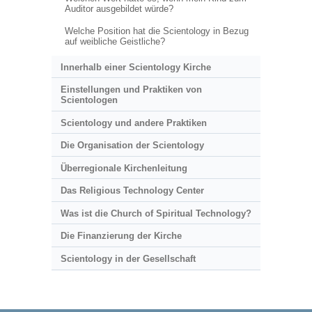
Auditor ausgebildet würde?
Welche Position hat die Scientology in Bezug
auf weibliche Geistliche?
Innerhalb einer Scientology Kirche
Einstellungen und Praktiken von
Scientologen
Scientology und andere Praktiken
Die Organisation der Scientology
Überregionale Kirchenleitung
Das Religious Technology Center
Was ist die Church of Spiritual Technology?
Die Finanzierung der Kirche
Scientology in der Gesellschaft