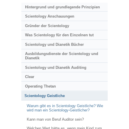
Hintergrund und grundlegende Prinzipien
Scientology Anschauungen
Gründer der Scientology
Was Scientology für den Einzelnen tut
Scientology und Dianetik Bücher
Ausbildungsdienste der Scientology und
Dianetik
Scientology und Dianetik Auditing
Clear
Operating Thetan
Scientology Geistliche
Warum gibt es in Scientology Geistliche? Wie
wird man ein Scientology-Geistlicher?
Kann man von Beruf Auditor sein?
Welchen Wert hätte es, wenn mein Kind zum