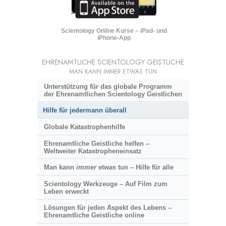
Scientology Online Kurse – iPad- und
iPhone-App
EHRENAMTLICHE SCIENTOLOGY GEISTLICHE
MAN KANN
IMMER
ETWAS TUN
Unterstützung für das globale Programm
der Ehrenamtlichen Scientology Geistlichen
Hilfe für jedermann überall
Globale Katastrophenhilfe
Ehrenamtliche Geistliche helfen –
Weltweiter Katastropheneinsatz
Man kann
immer
etwas tun – Hilfe für alle
Scientology Werkzeuge – Auf Film zum
Leben erweckt
Lösungen für jeden Aspekt des Lebens –
Ehrenamtliche Geistliche online