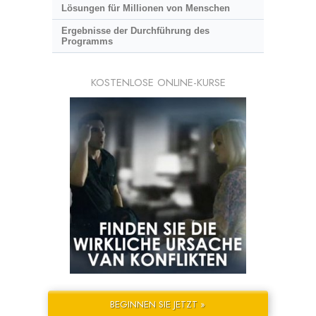
Lösungen für Millionen von Menschen
Ergebnisse der Durchführung des
Programms
KOSTENLOSE ONLINE-KURSE
BEGINNEN SIE JETZT »