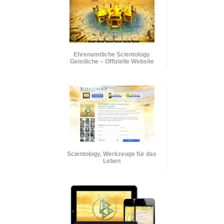
Ehrenamtliche Scientology
Geistliche – Offizielle Website
Scientology, Werkzeuge für das
Leben