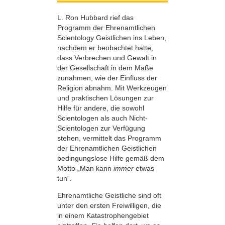
L. Ron Hubbard rief das
Programm der Ehrenamtlichen
Scientology Geistlichen ins Leben,
nachdem er beobachtet hatte,
dass Verbrechen und Gewalt in
der Gesellschaft in dem Maße
zunahmen, wie der Einfluss der
Religion abnahm. Mit Werkzeugen
und praktischen Lösungen zur
Hilfe für andere, die sowohl
Scientologen als auch Nicht-
Scientologen zur Verfügung
stehen, vermittelt das Programm
der Ehrenamtlichen Geistlichen
bedingungslose Hilfe gemäß dem
Motto „Man kann
immer
etwas
tun“.
Ehrenamtliche Geistliche sind oft
unter den ersten Freiwilligen, die
in einem Katastrophengebiet