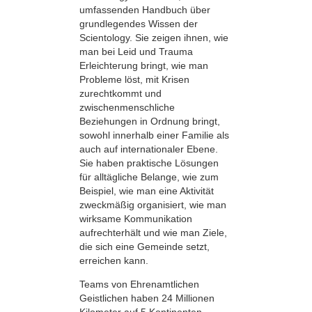
umfassenden Handbuch über
grundlegendes Wissen der
Scientology. Sie zeigen ihnen, wie
man bei Leid und Trauma
Erleichterung bringt, wie man
Probleme löst, mit Krisen
zurechtkommt und
zwischenmenschliche
Beziehungen in Ordnung bringt,
sowohl innerhalb einer Familie als
auch auf internationaler Ebene.
Sie haben praktische Lösungen
für alltägliche Belange, wie zum
Beispiel, wie man eine Aktivität
zweckmäßig organisiert, wie man
wirksame Kommunikation
aufrechterhält und wie man Ziele,
die sich eine Gemeinde setzt,
erreichen kann.
Teams von Ehrenamtlichen
Geistlichen haben 24 Millionen