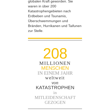
globalen Kraft geworden. Sie
waren in über 200
Katastrophengebieten nach
Erdbeben und Tsunamis,
Überschwemmungen und
Bränden, Hurrikanen und Taifunen
zur Stelle.
208
MILLIONEN
MENSCHEN
IN EINEM JAHR
weltweit
von
KATASTROPHEN
in
MITLEIDENSCHAFT
GEZOGEN