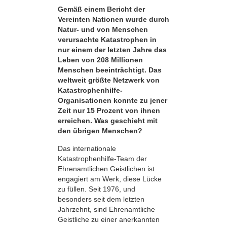
Gemäß einem Bericht der
Vereinten Nationen wurde durch
Natur- und von Menschen
verursachte Katastrophen in
nur einem der letzten Jahre das
Leben von 208 Millionen
Menschen beeinträchtigt. Das
weltweit größte Netzwerk von
Katastrophenhilfe-
Organisationen konnte zu jener
Zeit nur 15 Prozent von ihnen
erreichen. Was geschieht mit
den übrigen Menschen?
Das internationale
Katastrophenhilfe-Team der
Ehrenamtlichen Geistlichen ist
engagiert am Werk, diese Lücke
zu füllen. Seit 1976, und
besonders seit dem letzten
Jahrzehnt, sind Ehrenamtliche
Geistliche zu einer anerkannten