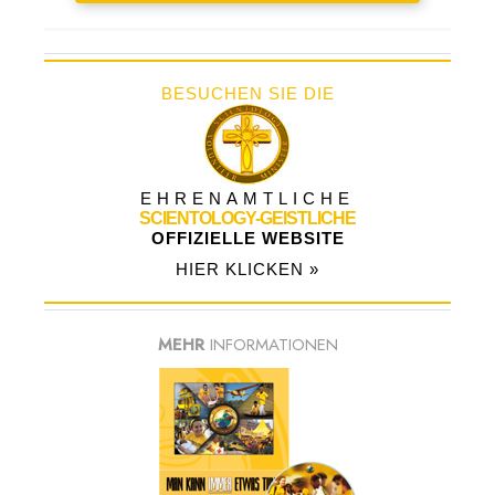
BESUCHEN SIE DIE
EHRENAMTLICHE
SCIENTOLOGY-GEISTLICHE
OFFIZIELLE WEBSITE
HIER KLICKEN »
MEHR
INFORMATIONEN