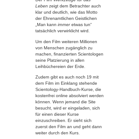
Leben
zeigt dem Betrachter auch
klar und deutlich, wie das Motto
der Ehrenamtlichen Geistlichen
„Man kann
immer
etwas tun“
tatsächlich verwirklicht wird.
Um den Film weiteren Millionen
von Menschen zugänglich zu
machen, finanzierten Scientologen
seine Platzierung in allen
Leihbüchereien der Erde.
Zudem gibt es auch noch 19 mit
dem Film im Einklang stehende
Scientology-Handbuch-Kurse, die
kostenfrei online absolviert werden
können. Wenn jemand die Site
besucht, wird er eingeladen, sich
für einen dieser Kurse
einzuschreiben. Er sieht sich
zuerst den Film an und geht dann
weiter durch den Kurs.