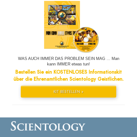
WAS AUCH IMMER DAS PROBLEM SEIN MAG … Man
kann IMMER etwas tun!
Bestellen Sie ein KOSTENLOSES Informationskit
über die Ehrenamtlichen Scientology Geistlichen.
KIT BESTELLEN »