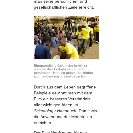
man seine persönlichen und
gesellschaftlichen Ziele erreicht.
Ehrenamtliche Geistliche in Afrika
wenden ihre Fertigkeiten an, um
persönliche Hilfe zu geben. Sie bilden
auch andere aus, dasselbe zu tun.
Durch aus dem Leben gegriffene
Beispiele gewinnt man mit dem
Film ein besseres Verständnis
aller wichtigen Ideen im
Scientology-Handbuch
. Damit wird
die Anwendung der Materialien
erleichtert.
Der Film
Werkzeuge für das