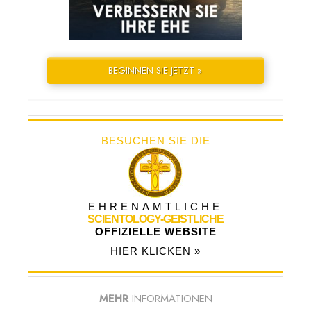
BEGINNEN SIE JETZT »
BESUCHEN SIE DIE
EHRENAMTLICHE
SCIENTOLOGY-GEISTLICHE
OFFIZIELLE WEBSITE
HIER KLICKEN »
MEHR
INFORMATIONEN