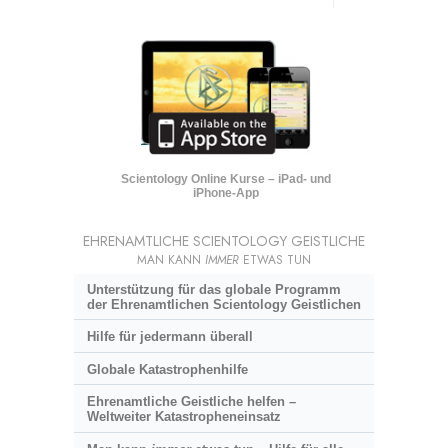
Scientology Online Kurse – iPad- und
iPhone-App
EHRENAMTLICHE SCIENTOLOGY GEISTLICHE
MAN KANN
IMMER
ETWAS TUN
Unterstützung für das globale Programm
der Ehrenamtlichen Scientology Geistlichen
Hilfe für jedermann überall
Globale Katastrophenhilfe
Ehrenamtliche Geistliche helfen –
Weltweiter Katastropheneinsatz