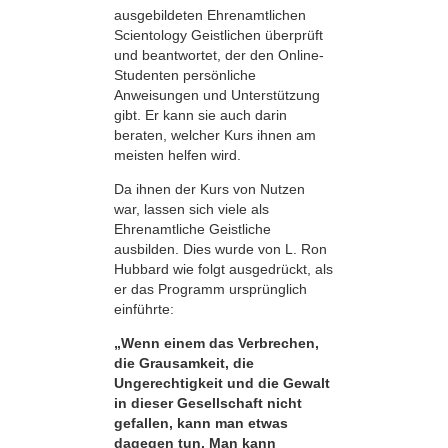
ausgebildeten Ehrenamtlichen
Scientology Geistlichen überprüft
und beantwortet, der den Online-
Studenten persönliche
Anweisungen und Unterstützung
gibt. Er kann sie auch darin
beraten, welcher Kurs ihnen am
meisten helfen wird.
Da ihnen der Kurs von Nutzen
war, lassen sich viele als
Ehrenamtliche Geistliche
ausbilden. Dies wurde von L. Ron
Hubbard wie folgt ausgedrückt, als
er das Programm ursprünglich
einführte:
„Wenn einem das Verbrechen,
die Grausamkeit, die
Ungerechtigkeit und die Gewalt
in dieser Gesellschaft nicht
gefallen, kann man etwas
dagegen tun. Man kann