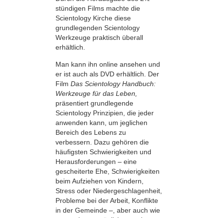
stündigen Films machte die
Scientology Kirche diese
grundlegenden Scientology
Werkzeuge praktisch überall
erhältlich.
Man kann ihn online ansehen und
er ist auch als DVD erhältlich. Der
Film
Das Scientology Handbuch:
Werkzeuge für das Leben,
präsentiert grundlegende
Scientology Prinzipien, die jeder
anwenden kann, um jeglichen
Bereich des Lebens zu
verbessern. Dazu gehören die
häufigsten Schwierigkeiten und
Herausforderungen – eine
gescheiterte Ehe, Schwierigkeiten
beim Aufziehen von Kindern,
Stress oder Niedergeschlagenheit,
Probleme bei der Arbeit, Konflikte
in der Gemeinde –, aber auch wie