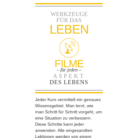
WERKZEUGE
FÜR DAS
LEBEN
FILME
– für jeden –
ASPEKT
DES LEBENS
Jeder Kurs vermittelt ein genaues
Wissensgebiet. Man lernt, wie
man Schritt für Schritt vorgeht, um
eine Situation zu verbessern.
Diese Schritte kann jeder
anwenden. Alle eingesandten
Lektionen werden von einem