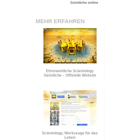
Geistliche online
MEHR ERFAHREN
Ehrenamtliche Scientology
Geistliche – Offizielle Website
Scientology, Werkzeuge für das
Leben