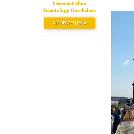
Ehrenamtlichen
Scientology Geistlichen.
KIT BESTELLEN »