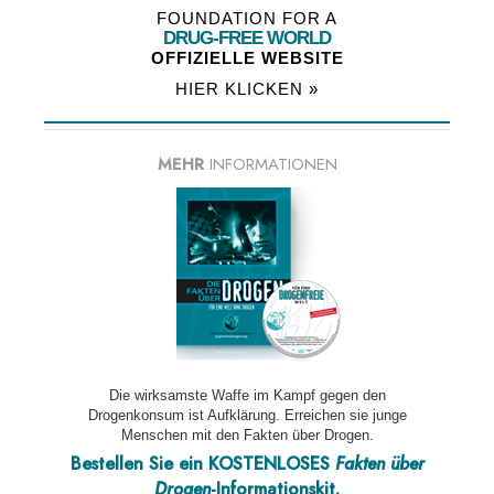
FOUNDATION FOR A
DRUG-FREE WORLD
OFFIZIELLE WEBSITE
HIER KLICKEN »
MEHR
INFORMATIONEN
Die wirksamste Waffe im Kampf gegen den
Drogenkonsum ist Aufklärung. Erreichen sie junge
Menschen mit den Fakten über Drogen.
Bestellen Sie ein KOSTENLOSES
Fakten über
Drogen
-Informationskit.