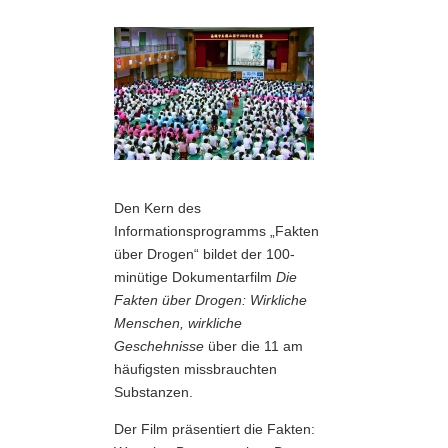
Den Kern des
Informationsprogramms „Fakten
über Drogen“ bildet der 100-
minütige Dokumentarfilm
Die
Fakten über Drogen: Wirkliche
Menschen, wirkliche
Geschehnisse
über die 11 am
häufigsten missbrauchten
Substanzen.
Der Film präsentiert die Fakten: