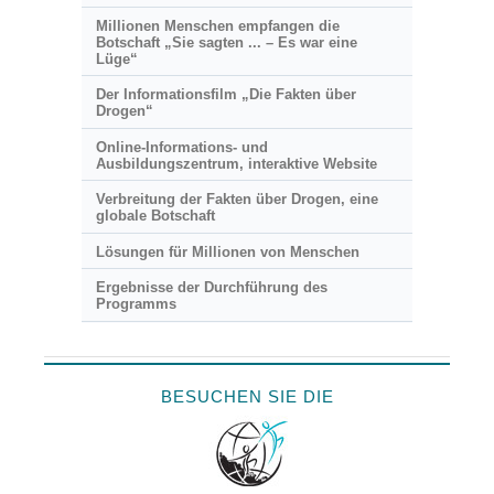
Millionen Menschen empfangen die
Botschaft „Sie sagten ... – Es war eine
Lüge“
Der Informationsfilm „Die Fakten über
Drogen“
Online-Informations- und
Ausbildungszentrum, interaktive Website
Verbreitung der Fakten über Drogen, eine
globale Botschaft
Lösungen für Millionen von Menschen
Ergebnisse der Durchführung des
Programms
BESUCHEN SIE DIE