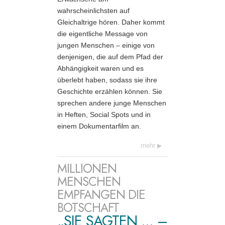
wahrscheinlichsten auf
Gleichaltrige hören. Daher kommt
die eigentliche Message von
jungen Menschen – einige von
denjenigen, die auf dem Pfad der
Abhängigkeit waren und es
überlebt haben, sodass sie ihre
Geschichte erzählen können. Sie
sprechen andere junge Menschen
in Heften, Social Spots und in
einem Dokumentar­film an.
mehr
MILLIONEN
MENSCHEN
EMPFANGEN DIE
BOTSCHAFT
„SIE SAGTEN ... –