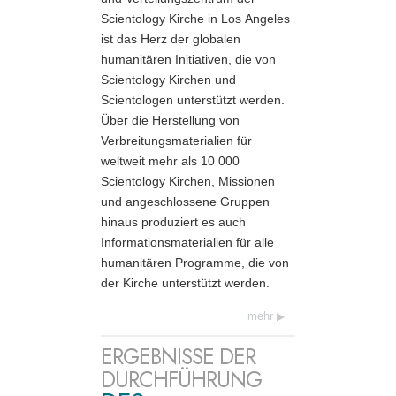
Scientology Kirche in Los Angeles
ist das Herz der globalen
humanitären Initiativen, die von
Scientology Kirchen und
Scientologen unterstützt werden.
Über die Herstellung von
Verbreitungs­materialien für
weltweit mehr als 10 000
Scientology Kirchen, Missionen
und angeschlossene Gruppen
hinaus produziert es auch
Informationsmaterialien für alle
humanitären Programme, die von
der Kirche unterstützt werden.
mehr
ERGEBNISSE DER
DURCHFÜHRUNG