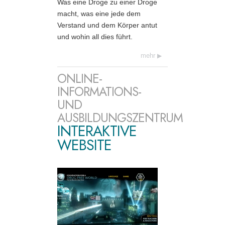
Was eine Droge zu einer Droge
macht, was eine jede dem
Verstand und dem Körper antut
und wohin all dies führt.
mehr
ONLINE-
INFORMATIONS-
UND
AUSBILDUNGSZENTRUM
INTERAKTIVE
WEBSITE