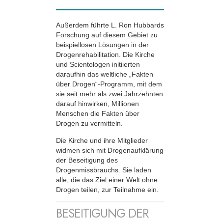
Außerdem führte L. Ron Hubbards
Forschung auf diesem Gebiet zu
beispiellosen Lösungen in der
Drogen­rehabilitation. Die Kirche
und Scientologen initiierten
daraufhin das weltliche „Fakten
über Drogen“-Programm, mit dem
sie seit mehr als zwei Jahrzehnten
darauf hinwirken, Millionen
Menschen die Fakten über
Drogen zu vermitteln.
Die Kirche und ihre Mitglieder
widmen sich mit Drogenaufklärung
der Beseitigung des
Drogenmissbrauchs. Sie laden
alle, die das Ziel einer Welt ohne
Drogen teilen, zur Teilnahme ein.
BESEITIGUNG DER