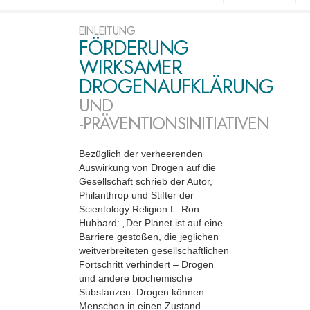
EINLEITUNG
FÖRDERUNG
WIRKSAMER
DROGENAUFKLÄRUNG
UND
-PRÄVENTIONSINITIATIVEN
Bezüglich der verheerenden
Auswirkung von Drogen auf die
Gesellschaft schrieb der Autor,
Philanthrop und Stifter der
Scientology Religion L. Ron
Hubbard: „Der Planet ist auf eine
Barriere gestoßen, die jeglichen
weitverbreiteten gesellschaftlichen
Fortschritt verhindert – Drogen
und andere biochemische
Substanzen. Drogen können
Menschen in einen Zustand