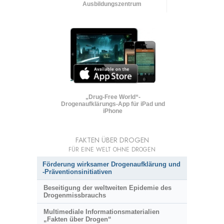
Ausbildungszentrum
„Drug-Free World“-
Drogenaufklärungs-App für iPad und
iPhone
FAKTEN ÜBER DROGEN
FÜR EINE WELT OHNE DROGEN
Förderung wirksamer Drogenaufklärung und
-Präventionsinitiativen
Beseitigung der weltweiten Epidemie des
Drogenmissbrauchs
Multimediale Informationsmaterialien
„Fakten über Drogen“