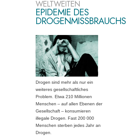
WELTWEITEN
EPIDEMIE DES
DROGENMISSBRAUCHS
Drogen sind mehr als nur ein
weiteres gesellschaftliches
Problem. Etwa 210 Millionen
Menschen – auf allen Ebenen der
Gesellschaft – konsumieren
illegale Drogen. Fast 200 000
Menschen sterben jedes Jahr an
Drogen.