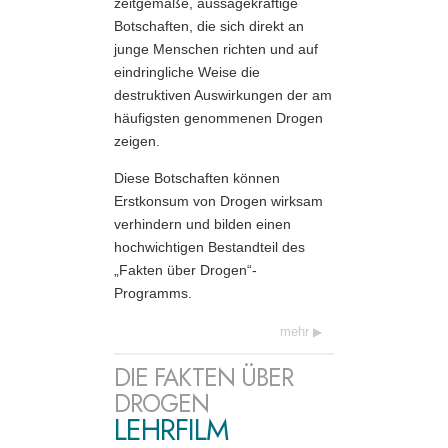
zeitgemäße, aussagekräftige
Botschaften, die sich direkt an
junge Menschen richten und auf
eindringliche Weise die
destruktiven Auswirkungen der am
häufigsten genommenen Drogen
zeigen.
Diese Botschaften können
Erstkonsum von Drogen wirksam
verhindern und bilden einen
hochwichtigen Bestandteil des
„Fakten über Drogen“-
Programms.
mehr
DIE FAKTEN ÜBER
DROGEN
LEHRFILM