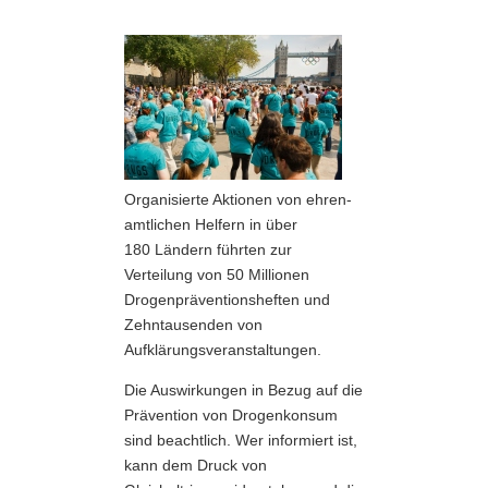
Organisierte Aktionen von ehren­
amtlichen Helfern in über
180 Ländern führten zur
Verteilung von 50 Millionen
Drogenpräventionsheften und
Zehntausenden von
Aufklärungsveranstaltungen.
Die Auswirkungen in Bezug auf die
Prävention von Drogenkonsum
sind beachtlich. Wer informiert ist,
kann dem Druck von