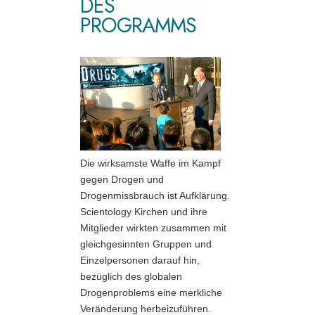
DES
PROGRAMMS
Die wirksamste Waffe im Kampf
gegen Drogen und
Drogenmissbrauch ist Aufklärung.
Scientology Kirchen und ihre
Mitglieder wirkten zusammen mit
gleichgesinnten Gruppen und
Einzelpersonen darauf hin,
bezüglich des globalen
Drogenproblems eine merkliche
Veränderung herbeizuführen.