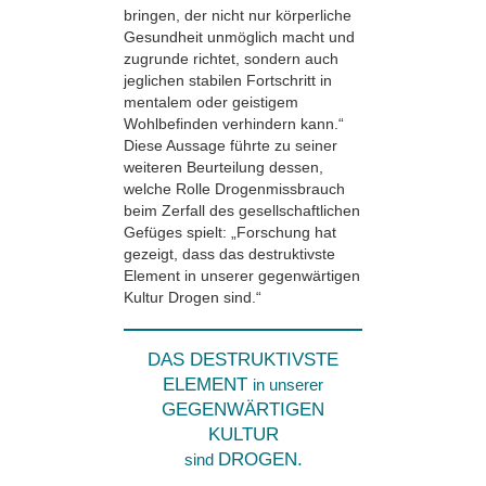
bringen, der nicht nur körperliche
Gesundheit unmöglich macht und
zugrunde richtet, sondern auch
jeglichen stabilen Fortschritt in
mentalem oder geistigem
Wohlbefinden verhindern kann.“
Diese Aussage führte zu seiner
weiteren Beurteilung dessen,
welche Rolle Drogenmissbrauch
beim Zerfall des gesellschaftlichen
Gefüges spielt: „Forschung hat
gezeigt, dass das destruktivste
Element in unserer gegenwärtigen
Kultur Drogen sind.“
DAS DESTRUKTIVSTE
ELEMENT
in unserer
GEGENWÄRTIGEN
KULTUR
DROGEN.
sind