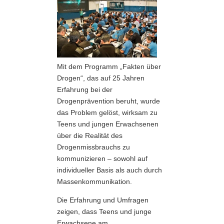
Mit dem Programm „Fakten über
Drogen“, das auf 25 Jahren
Erfahrung bei der
Drogenprävention beruht, wurde
das Problem gelöst, wirksam zu
Teens und jungen Erwachsenen
über die Realität des
Drogenmissbrauchs zu
kommunizieren – sowohl auf
individueller Basis als auch durch
Massenkommunikation.
Die Erfahrung und Umfragen
zeigen, dass Teens und junge
Erwachsene am