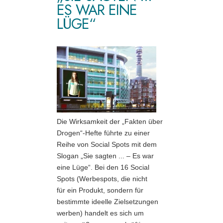
ES WAR EINE
LÜGE“
Die Wirksamkeit der „Fakten über
Drogen“-Hefte führte zu einer
Reihe von Social Spots mit dem
Slogan „Sie sagten ... – Es war
eine Lüge“. Bei den 16 Social
Spots (Werbespots, die nicht
für ein Produkt, sondern für
bestimmte ideelle Zielsetzungen
werben) handelt es sich um