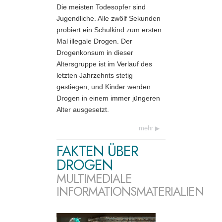
Die meisten Todesopfer sind
Jugendliche. Alle zwölf Sekunden
probiert ein Schulkind zum ersten
Mal illegale Drogen. Der
Drogenkonsum in dieser
Altersgruppe ist im Verlauf des
letzten Jahrzehnts stetig
gestiegen, und Kinder werden
Drogen in einem immer jüngeren
Alter ausgesetzt.
mehr
FAKTEN ÜBER
DROGEN
MULTIMEDIALE
INFORMATIONSMATERIALIEN