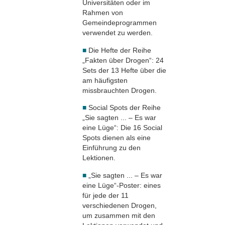
Universitäten oder im
Rahmen von
Gemeindeprogrammen
verwendet zu werden.
■
Die Hefte der Reihe
„Fakten über Drogen“: 24
Sets der 13 Hefte über die
am häufigsten
missbrauchten Drogen.
■
Social Spots der Reihe
„Sie sagten ... – Es war
eine Lüge“: Die 16 Social
Spots dienen als eine
Einführung zu den
Lektionen.
■
„Sie sagten ... – Es war
eine Lüge“-Poster: eines
für jede der 11
verschiedenen Drogen,
um zusammen mit den