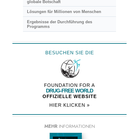
globale Botschaft
Lösungen für Millionen von Menschen
Ergebnisse der Durchführung des
Programms
BESUCHEN SIE DIE
FOUNDATION FOR A
DRUG-FREE WORLD
OFFIZIELLE WEBSITE
HIER KLICKEN »
MEHR
INFORMATIONEN