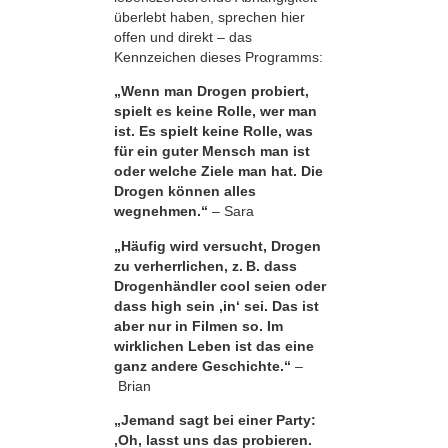
überlebt haben, sprechen hier
offen und direkt – das
Kennzeichen dieses Programms:
„Wenn man Drogen probiert,
spielt es keine Rolle, wer man
ist. Es spielt keine Rolle, was
für ein guter Mensch man ist
oder welche Ziele man hat. Die
Drogen können alles
wegnehmen.“
– Sara
„Häufig wird versucht, Drogen
zu verherrlichen, z. B. dass
Drogenhändler cool seien oder
dass high sein ,in‘ sei. Das ist
aber nur in Filmen so. Im
wirklichen Leben ist das eine
ganz andere Geschichte.“
–
Brian
„Jemand sagt bei einer Party:
‚Oh, lasst uns das probieren.