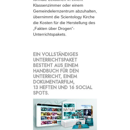
Klassenzimmer oder einem
Gemeindelernzentrum abzuhalten,
übernimmt die Scientology Kirche
die Kosten für die Herstellung des
„Fakten über Drogen“-
Unterrichtspakets.
EIN VOLLSTÄNDIGES
UNTERRICHTSPAKET
BESTEHT AUS EINEM
HANDBUCH FÜR DEN
UNTERRICHT, EINEM
DOKUMENTARFILM,
13 HEFTEN UND 16 SOCIAL
SPOTS.