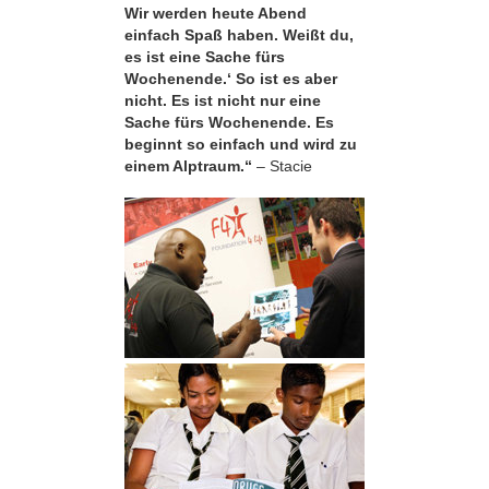
Wir werden heute Abend
einfach Spaß haben. Weißt du,
es ist eine Sache fürs
Wochenende.‘ So ist es aber
nicht. Es ist nicht nur eine
Sache fürs Wochenende. Es
beginnt so einfach und wird zu
einem Alptraum.“
– Stacie