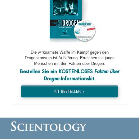
Die wirksamste Waffe im Kampf gegen den
Drogenkonsum ist Aufklärung. Erreichen sie junge
Menschen mit den Fakten über Drogen.
Bestellen Sie ein KOSTENLOSES
Fakten über
Drogen
-Informationskit.
KIT BESTELLEN »