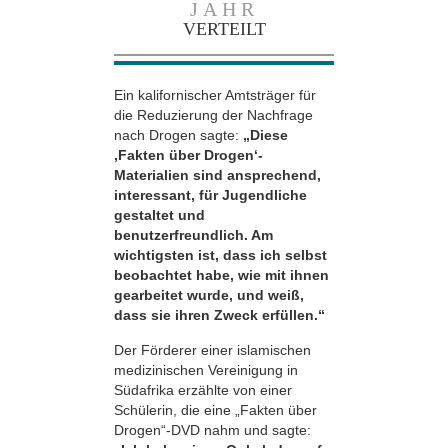
JAHR
VERTEILT
Ein kalifornischer Amtsträger für
die Reduzierung der Nachfrage
nach Drogen sagte:
„Diese
‚Fakten über Drogen‘-
Materialien sind ansprechend,
interessant, für Jugendliche
gestaltet und
benutzerfreundlich. Am
wichtigsten ist, dass ich selbst
beobachtet habe, wie mit ihnen
gearbeitet wurde, und weiß,
dass sie ihren Zweck erfüllen.“
Der Förderer einer islamischen
medizinischen Vereinigung in
Südafrika erzählte von einer
Schülerin, die eine „Fakten über
Drogen“-DVD nahm und sagte: