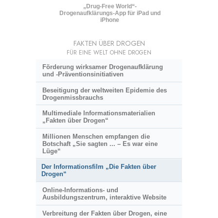
„Drug-Free World“-
Drogenaufklärungs-App für iPad und
iPhone
FAKTEN ÜBER DROGEN
FÜR EINE WELT OHNE DROGEN
Förderung wirksamer Drogenaufklärung
und
-Präventionsinitiativen
Beseitigung der weltweiten Epidemie des
Drogenmissbrauchs
Multimediale Informationsmaterialien
„Fakten über Drogen“
Millionen Menschen empfangen die
Botschaft „Sie sagten ... – Es war eine
Lüge“
Der Informationsfilm „Die Fakten über
Drogen“
Online-Informations- und
Ausbildungszentrum, interaktive Website
Verbreitung der Fakten über Drogen, eine