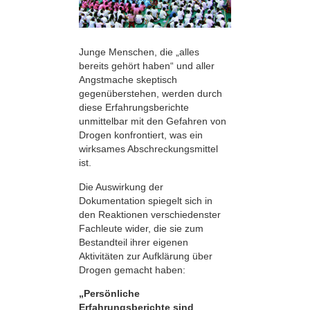
Junge Menschen, die „alles
bereits gehört haben“ und aller
Angstmache skeptisch
gegenüberstehen, werden durch
diese Erfahrungsberichte
unmittelbar mit den Gefahren von
Drogen konfrontiert, was ein
wirksames Abschreckungsmittel
ist.
Die Auswirkung der
Dokumentation spiegelt sich in
den Reaktionen verschiedenster
Fachleute wider, die sie zum
Bestandteil ihrer eigenen
Aktivitäten zur Aufklärung über
Drogen gemacht haben:
„Persönliche
Erfahrungsberichte sind