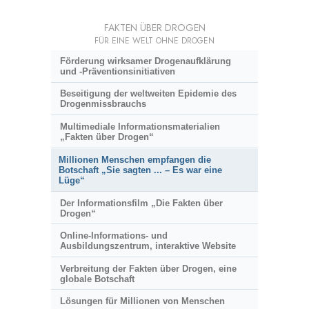
FAKTEN ÜBER DROGEN
FÜR EINE WELT OHNE DROGEN
Förderung wirksamer Drogenaufklärung
und
-Präventionsinitiativen
Beseitigung der weltweiten Epidemie des
Drogenmissbrauchs
Multimediale Informationsmaterialien
„Fakten über Drogen“
Millionen Menschen empfangen die
Botschaft „Sie sagten ... – Es war eine
Lüge“
Der Informationsfilm „Die Fakten über
Drogen“
Online-Informations- und
Ausbildungszentrum, interaktive Website
Verbreitung der Fakten über Drogen, eine
globale Botschaft
Lösungen für Millionen von Menschen