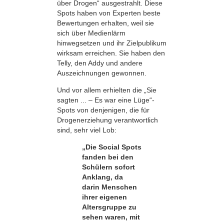
über Drogen“ ausgestrahlt. Diese
Spots haben von Experten beste
Bewertungen erhalten, weil sie
sich über Medienlärm
hinwegsetzen und ihr Zielpublikum
wirksam erreichen. Sie haben den
Telly, den Addy und andere
Auszeichnungen gewonnen.
Und vor allem erhielten die „Sie
sagten ... – Es war eine Lüge“-
Spots von denjenigen, die für
Drogenerziehung verantwortlich
sind, sehr viel Lob:
„Die Social Spots
fanden bei den
Schülern sofort
Anklang, da
darin Menschen
ihrer eigenen
Altersgruppe zu
sehen waren, mit