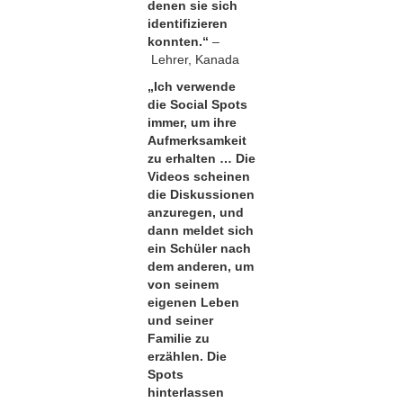
denen sie sich
identifizieren
konnten.“
–
Lehrer, Kanada
„Ich verwende
die Social Spots
immer, um ihre
Aufmerksamkeit
zu erhalten … Die
Videos scheinen
die Diskussionen
anzuregen, und
dann meldet sich
ein Schüler nach
dem anderen, um
von seinem
eigenen Leben
und seiner
Familie zu
erzählen. Die
Spots
hinterlassen