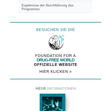
Ergebnisse der Durchführung des
Programms
BESUCHEN SIE DIE
FOUNDATION FOR A
DRUG-FREE WORLD
OFFIZIELLE WEBSITE
HIER KLICKEN »
MEHR
INFORMATIONEN