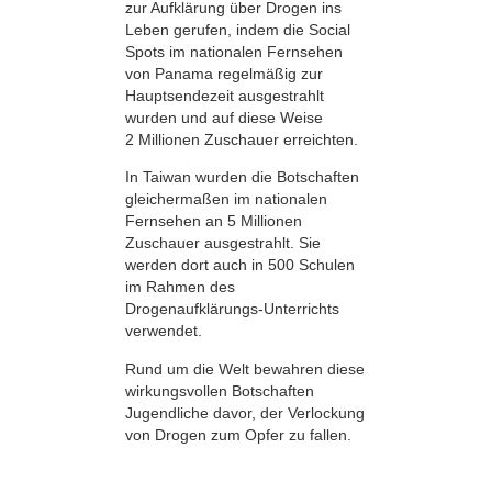
zur Aufklärung über Drogen ins
Leben gerufen, indem die Social
Spots im nationalen Fernsehen
von Panama regelmäßig zur
Hauptsendezeit ausgestrahlt
wurden und auf diese Weise
2 Millionen Zuschauer erreichten.
In Taiwan wurden die Botschaften
gleichermaßen im nationalen
Fernsehen an 5 Millionen
Zuschauer ausgestrahlt. Sie
werden dort auch in 500 Schulen
im Rahmen des
Drogenaufklärungs-Unterrichts
verwendet.
Rund um die Welt bewahren diese
wirkungsvollen Botschaften
Jugendliche davor, der Verlockung
von Drogen zum Opfer zu fallen.