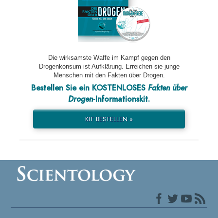
Die wirksamste Waffe im Kampf gegen den
Drogenkonsum ist Aufklärung. Erreichen sie junge
Menschen mit den Fakten über Drogen.
Bestellen Sie ein KOSTENLOSES
Fakten über
Drogen
-Informationskit.
KIT BESTELLEN »