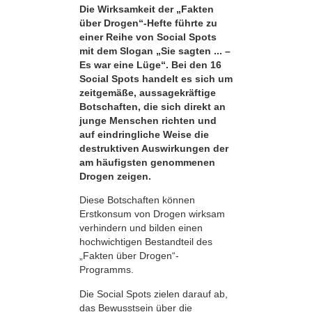
Die Wirksamkeit der „Fakten
über Drogen“-Hefte führte zu
einer Reihe von Social Spots
mit dem Slogan „Sie sagten ... –
Es war eine Lüge“. Bei den 16
Social Spots handelt es sich um
zeitgemäße, aussagekräftige
Botschaften, die sich direkt an
junge Menschen richten und
auf eindringliche Weise die
destruktiven Auswirkungen der
am häufigsten genommenen
Drogen zeigen.
Diese Botschaften können
Erstkonsum von Drogen wirksam
verhindern und bilden einen
hochwichtigen Bestandteil des
„Fakten über Drogen“-
Programms.
Die Social Spots zielen darauf ab,
das Bewusstsein über die