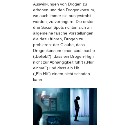
Auswirkungen von Drogen zu
erhöhen und den Drogenkonsum,
wo auch immer sie ausgestrahlt
werden, zu verringern. Die ersten
drei Social Spots richten sich an
allgemeine falsche Vorstellungen,
die dazu führen, Drogen zu
probieren: der Glaube, dass
Drogenkonsum einen cool mache
(„Beliebt“), dass ein Drogen-High
nicht zur Abhängigkeit führt („Nur
einmal“) und dass ein Hit
(„Ein Hit“) einem nicht schaden
kann.