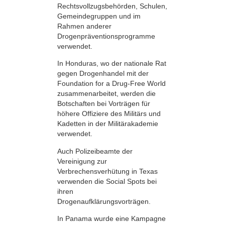
Rechtsvollzugsbehörden, Schulen,
Gemeindegruppen und im
Rahmen anderer
Drogenpräventionsprogramme
verwendet.
In Honduras, wo der nationale Rat
gegen Drogenhandel mit der
Foundation for a Drug-Free World
zusammenarbeitet, werden die
Botschaften bei Vorträgen für
höhere Offiziere des Militärs und
Kadetten in der Militärakademie
verwendet.
Auch Polizeibeamte der
Vereinigung zur
Verbrechensverhütung in Texas
verwenden die Social Spots bei
ihren
Drogenaufklärungsvorträgen.
In Panama wurde eine Kampagne