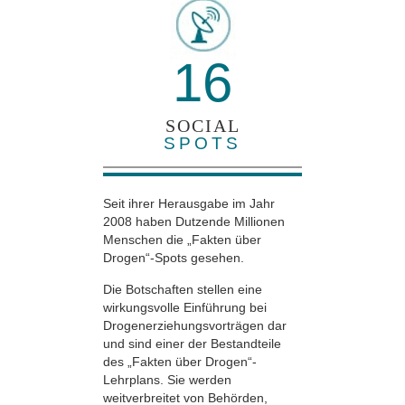
16
SOCIAL
SPOTS
Seit ihrer Herausgabe im Jahr
2008 haben Dutzende Millionen
Menschen die „Fakten über
Drogen“-Spots gesehen.
Die Botschaften stellen eine
wirkungsvolle Einführung bei
Drogenerziehungsvorträgen dar
und sind einer der Bestandteile
des „Fakten über Drogen“-
Lehrplans. Sie werden
weitverbreitet von Behörden,