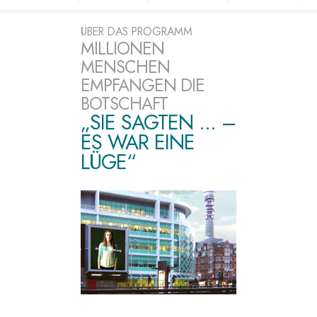
ÜBER DAS PROGRAMM
MILLIONEN
MENSCHEN
EMPFANGEN DIE
BOTSCHAFT
„SIE SAGTEN ... –
ES WAR EINE
LÜGE“