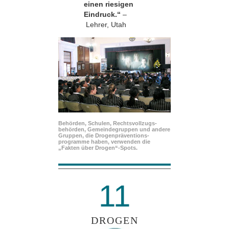
einen riesigen
Eindruck.“
–
Lehrer, Utah
Behörden, Schulen, Rechtsvollzugs­
behörden, Gemeindegruppen und andere
Gruppen, die Drogenpräventions­
programme haben, verwenden die
„Fakten über Drogen“-Spots.
11
DROGEN