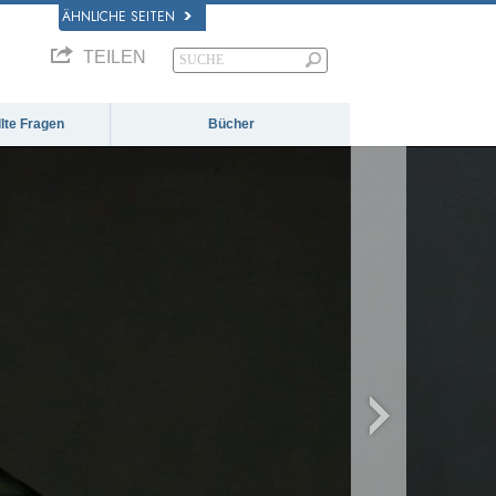
ÄHNLICHE SEITEN
TEILEN
llte Fragen
Bücher