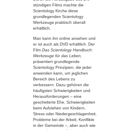
stündigen Films machte die
Scientology Kirche diese
grundlegenden Scientology
Werkzeuge praktisch überall
erhältlich.
Man kann ihn online ansehen und
er ist auch als DVD erhältlich. Der
Film
Das Scientology Handbuch:
Werkzeuge für das Leben,
präsentiert grundlegende
Scientology Prinzipien, die jeder
anwenden kann, um jeglichen
Bereich des Lebens zu
verbessern. Dazu gehören die
häufigsten Schwierigkeiten und
Herausforderungen – eine
gescheiterte Ehe, Schwierigkeiten
beim Aufziehen von Kindern,
Stress oder Niedergeschlagenheit,
Probleme bei der Arbeit, Konflikte
in der Gemeinde –, aber auch wie