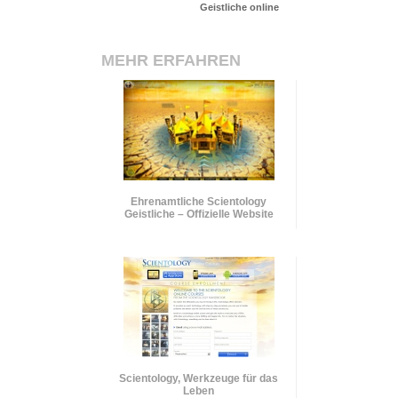
Geistliche online
MEHR ERFAHREN
Ehrenamtliche Scientology
Geistliche – Offizielle Website
Scientology, Werkzeuge für das
Leben