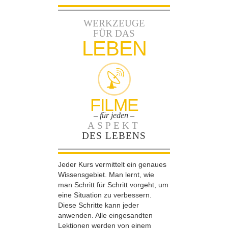
WERKZEUGE
FÜR DAS
LEBEN
FILME
– für jeden –
ASPEKT
DES LEBENS
Jeder Kurs vermittelt ein genaues
Wissensgebiet. Man lernt, wie
man Schritt für Schritt vorgeht, um
eine Situation zu verbessern.
Diese Schritte kann jeder
anwenden. Alle eingesandten
Lektionen werden von einem