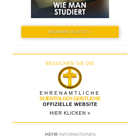
BEGINNEN SIE JETZT »
BESUCHEN SIE DIE
EHRENAMTLICHE
SCIENTOLOGY-GEISTLICHE
OFFIZIELLE WEBSITE
HIER KLICKEN »
MEHR
INFORMATIONEN