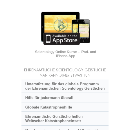
Scientology Online Kurse – iPad- und
iPhone-App
EHRENAMTLICHE SCIENTOLOGY GEISTLICHE
MAN KANN
IMMER
ETWAS TUN
Unterstützung für das globale Programm
der Ehrenamtlichen Scientology Geistlichen
Hilfe für jedermann überall
Globale Katastrophenhilfe
Ehrenamtliche Geistliche helfen –
Weltweiter Katastropheneinsatz