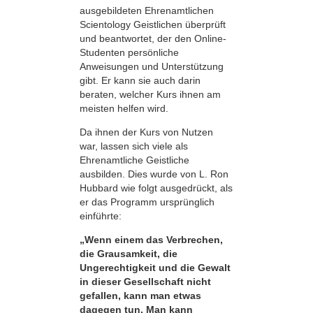
ausgebildeten Ehrenamtlichen
Scientology Geistlichen überprüft
und beantwortet, der den Online-
Studenten persönliche
Anweisungen und Unterstützung
gibt. Er kann sie auch darin
beraten, welcher Kurs ihnen am
meisten helfen wird.
Da ihnen der Kurs von Nutzen
war, lassen sich viele als
Ehrenamtliche Geistliche
ausbilden. Dies wurde von L. Ron
Hubbard wie folgt ausgedrückt, als
er das Programm ursprünglich
einführte:
„Wenn einem das Verbrechen,
die Grausamkeit, die
Ungerechtigkeit und die Gewalt
in dieser Gesellschaft nicht
gefallen, kann man etwas
dagegen tun. Man kann