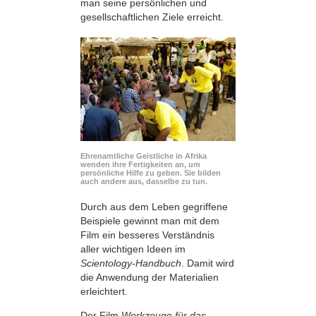
man seine persönlichen und
gesellschaftlichen Ziele erreicht.
Ehrenamtliche Geistliche in Afrika
wenden ihre Fertigkeiten an, um
persönliche Hilfe zu geben. Sie bilden
auch andere aus, dasselbe zu tun.
Durch aus dem Leben gegriffene
Beispiele gewinnt man mit dem
Film ein besseres Verständnis
aller wichtigen Ideen im
Scientology-Handbuch
. Damit wird
die Anwendung der Materialien
erleichtert.
Der Film
Werkzeuge für das