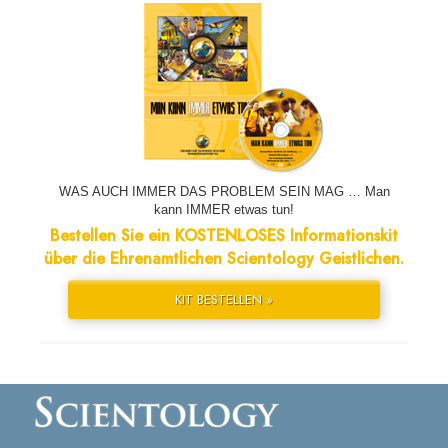
WAS AUCH IMMER DAS PROBLEM SEIN MAG … Man
kann IMMER etwas tun!
Bestellen Sie ein KOSTENLOSES Informationskit
über die Ehrenamtlichen Scientology Geistlichen.
KIT BESTELLEN »