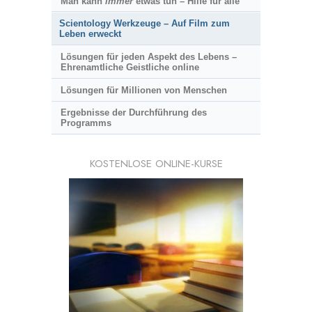
Man kann
immer
etwas tun – Hilfe für alle
Scientology Werkzeuge – Auf Film zum
Leben erweckt
Lösungen für jeden Aspekt des Lebens –
Ehrenamtliche Geistliche online
Lösungen für Millionen von Menschen
Ergebnisse der Durchführung des
Programms
KOSTENLOSE ONLINE-KURSE