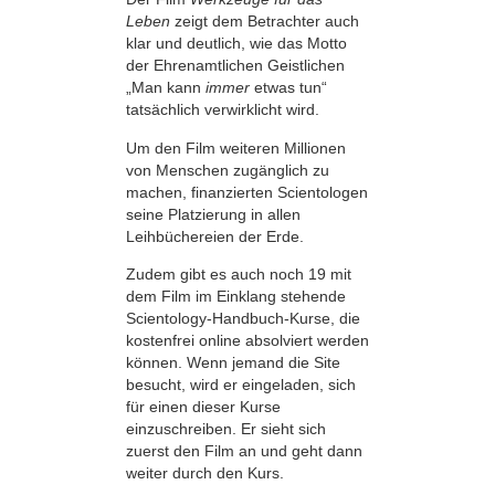
Leben
zeigt dem Betrachter auch
klar und deutlich, wie das Motto
der Ehrenamtlichen Geistlichen
„Man kann
immer
etwas tun“
tatsächlich verwirklicht wird.
Um den Film weiteren Millionen
von Menschen zugänglich zu
machen, finanzierten Scientologen
seine Platzierung in allen
Leihbüchereien der Erde.
Zudem gibt es auch noch 19 mit
dem Film im Einklang stehende
Scientology-Handbuch-Kurse, die
kostenfrei online absolviert werden
können. Wenn jemand die Site
besucht, wird er eingeladen, sich
für einen dieser Kurse
einzuschreiben. Er sieht sich
zuerst den Film an und geht dann
weiter durch den Kurs.