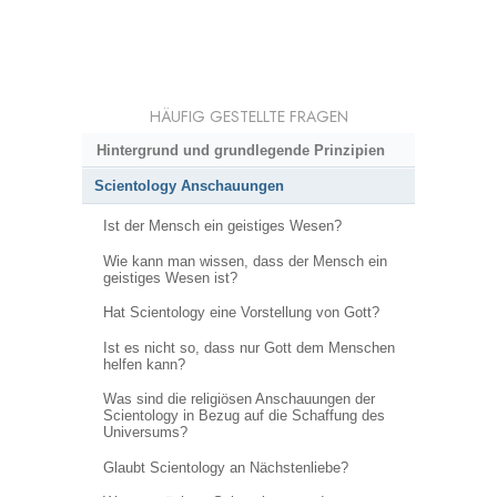
HÄUFIG GESTELLTE FRAGEN
Hintergrund und grundlegende Prinzipien
Scientology Anschauungen
Ist der Mensch ein geistiges Wesen?
Wie kann man wissen, dass der Mensch ein
geistiges Wesen ist?
Hat Scientology eine Vorstellung von Gott?
Ist es nicht so, dass nur Gott dem Menschen
helfen kann?
Was sind die religiösen Anschauungen der
Scientology in Bezug auf die Schaffung des
Universums?
Glaubt Scientology an Nächstenliebe?