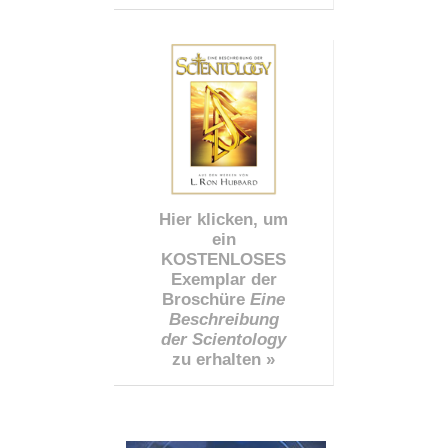
Hier klicken, um
ein
KOSTENLOSES
Exemplar der
Broschüre
Eine
Beschreibung
der Scientology
zu erhalten »