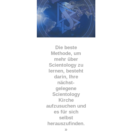
Die beste
Methode, um
mehr über
Scientology zu
lernen, besteht
darin, Ihre
nächst
-
gelegene
Scientology
Kirche
aufzusuchen und
es für sich
selbst
herauszufinden.
»