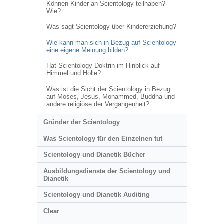
Können Kinder an Scientology teilhaben?
Wie?
Was sagt Scientology über Kindererziehung?
Wie kann man sich in Bezug auf Scientology
eine eigene Meinung bilden?
Hat Scientology Doktrin im Hinblick auf
Himmel und Hölle?
Was ist die Sicht der Scientology in Bezug
auf Moses, Jesus, Mohammed, Buddha und
andere religiöse der Vergangenheit?
Gründer der Scientology
Was Scientology für den Einzelnen tut
Scientology und Dianetik Bücher
Ausbildungsdienste der Scientology und
Dianetik
Scientology und Dianetik Auditing
Clear