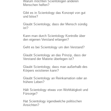
Warum möchten Scientologen anderen
Menschen helfen?
Gibt es in Scientology das Konzept von gut
und böse?
Glaubt Scientology, dass der Mensch sündig
ist?
Kann man durch Scientology Kontrolle über
den eigenen Verstand erlangen?
Geht es bei Scientology um den Verstand?
Glaubt Scientology an das Prinzip, dass der
Verstand der Materie überlegen ist?
Glaubt Scientology, dass man außerhalb des
Körpers existieren kann?
Glaubt Scientology an Reinkarnation oder an
frühere Leben?
Hält Scientology etwas von Wohltätigkeit und
Fürsorge?
Hat Scientology irgendwelche politischen
Ansichten?