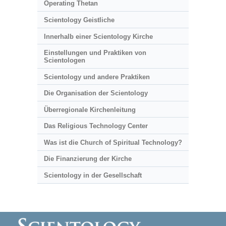
Operating Thetan
Scientology Geistliche
Innerhalb einer Scientology Kirche
Einstellungen und Praktiken von
Scientologen
Scientology und andere Praktiken
Die Organisation der Scientology
Überregionale Kirchenleitung
Das Religious Technology Center
Was ist die Church of Spiritual Technology?
Die Finanzierung der Kirche
Scientology in der Gesellschaft