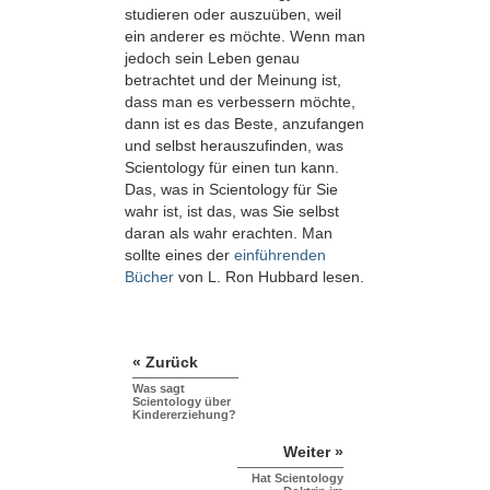
studieren oder auszuüben, weil
ein anderer es möchte. Wenn man
jedoch sein Leben genau
betrachtet und der Meinung ist,
dass man es verbessern möchte,
dann ist es das Beste, anzufangen
und selbst herauszufinden, was
Scientology für einen tun kann.
Das, was in Scientology für Sie
wahr ist, ist das, was Sie selbst
daran als wahr erachten. Man
sollte eines der
einführenden
Bücher
von L. Ron Hubbard lesen.
« Zurück
Was sagt
Scientology über
Kindererziehung?
Weiter »
Hat Scientology