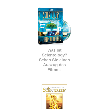
Was ist
Scientology?
Sehen Sie einen
Auszug des
Films »