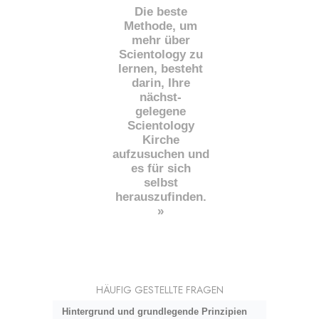
Die beste
Methode, um
mehr über
Scientology zu
lernen, besteht
darin, Ihre
nächst
-
gelegene
Scientology
Kirche
aufzusuchen und
es für sich
selbst
herauszufinden.
»
HÄUFIG GESTELLTE FRAGEN
Hintergrund und grundlegende Prinzipien