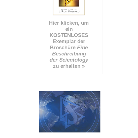
Hier klicken, um
ein
KOSTENLOSES
Exemplar der
Broschüre
Eine
Beschreibung
der Scientology
zu erhalten »