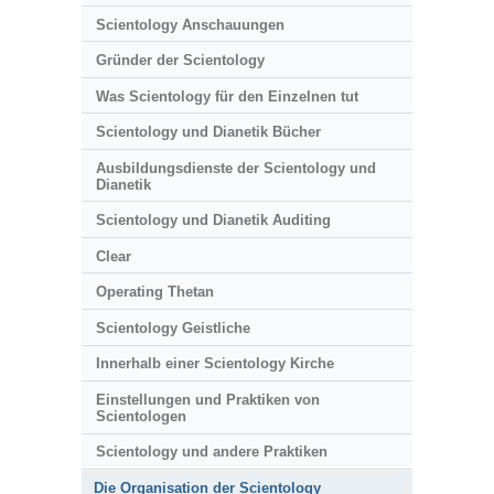
Scientology Anschauungen
Gründer der Scientology
Was Scientology für den Einzelnen tut
Scientology und Dianetik Bücher
Ausbildungsdienste der Scientology und
Dianetik
Scientology und Dianetik Auditing
Clear
Operating Thetan
Scientology Geistliche
Innerhalb einer Scientology Kirche
Einstellungen und Praktiken von
Scientologen
Scientology und andere Praktiken
Die Organisation der Scientology