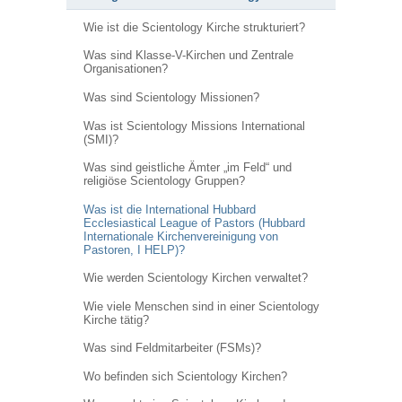
Wie ist die Scientology Kirche strukturiert?
Was sind Klasse-V-Kirchen und Zentrale
Organisationen?
Was sind Scientology Missionen?
Was ist Scientology Missions International
(SMI)?
Was sind geistliche Ämter „im Feld“ und
religiöse Scientology Gruppen?
Was ist die International Hubbard
Ecclesiastical League of Pastors (Hubbard
Internationale Kirchenvereinigung von
Pastoren, I HELP)?
Wie werden Scientology Kirchen verwaltet?
Wie viele Menschen sind in einer Scientology
Kirche tätig?
Was sind Feldmitarbeiter (FSMs)?
Wo befinden sich Scientology Kirchen?