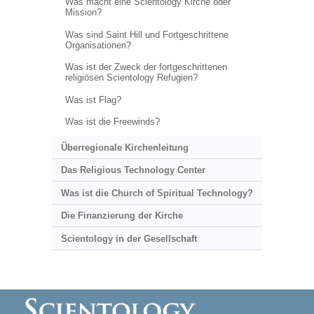
Was macht eine Scientology Kirche oder
Mission?
Was sind Saint Hill und Fortgeschrittene
Organisationen?
Was ist der Zweck der fortgeschrittenen
religiösen Scientology Refugien?
Was ist Flag?
Was ist die Freewinds?
Überregionale Kirchenleitung
Das Religious Technology Center
Was ist die Church of Spiritual Technology?
Die Finanzierung der Kirche
Scientology in der Gesellschaft