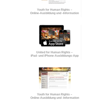
Youth for Human Rights –
Online-Ausbildung und
-Information
United for Human Rights –
iPad- und iPhone-Ausbildungs-App
Youth for Human Rights –
Online-Ausbildung und
-Information