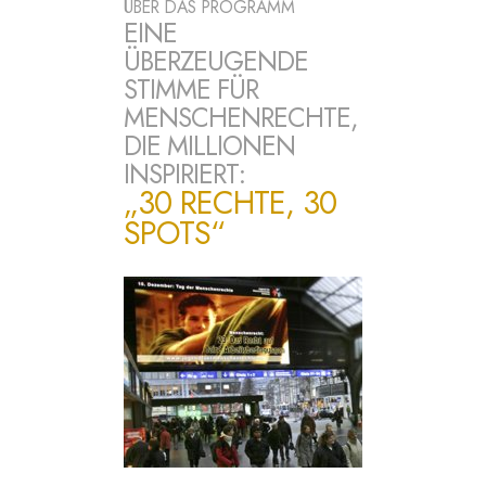
ÜBER DAS PROGRAMM
EINE
ÜBERZEUGENDE
STIMME FÜR
MENSCHENRECHTE,
DIE MILLIONEN
INSPIRIERT:
„30 RECHTE, 30
SPOTS“