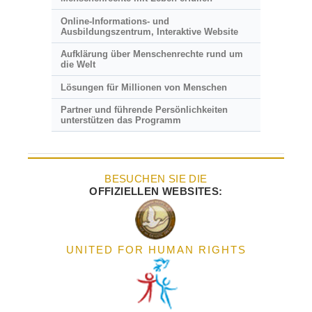
Online-Informations- und
Ausbildungszentrum, Interaktive Website
Aufklärung über Menschenrechte rund um
die Welt
Lösungen für Millionen von Menschen
Partner und führende Persönlichkeiten
unterstützen das Programm
BESUCHEN SIE DIE
OFFIZIELLEN WEBSITES:
UNITED FOR HUMAN RIGHTS