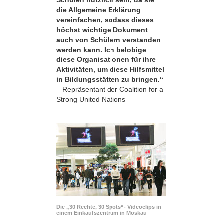
die Allgemeine Erklärung
vereinfachen, sodass dieses
höchst wichtige Dokument
auch von Schülern verstanden
werden kann. Ich belobige
diese Organisationen für ihre
Aktivitäten, um diese Hilfsmittel
in Bildungsstätten zu bringen.“
– Repräsentant der Coalition for a
Strong United Nations
Die „30 Rechte, 30 Spots“- Videoclips in
einem Einkaufszentrum in Moskau