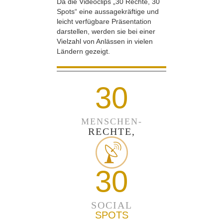
Da die Videoclips „30 Rechte, 30
Spots“ eine aussagekräftige und
leicht verfügbare Präsentation
darstellen, werden sie bei einer
Vielzahl von Anlässen in vielen
Ländern gezeigt.
30
MENSCHEN-
RECHTE,
30
SOCIAL
SPOTS