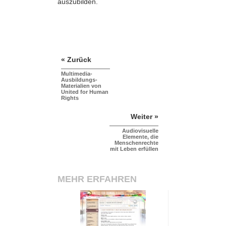
auszubilden.
« Zurück
Multimedia-
Ausbildungs-
Materialien von
United for Human
Rights
Weiter »
Audiovisuelle
Elemente, die
Menschenrechte
mit Leben erfüllen
MEHR ERFAHREN