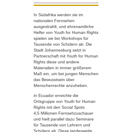
In Südafrika werden sie im
nationalen Fernsehen
ausgestrahlt, und ehrenamtliche
Helfer von Youth for Human Rights
spielen sie bei Workshops für
Tausende von Schülern ab. Die
Stadt Johannesburg setzt in
Partnerschaft mit Youth for Human
Rights diese und andere
Materialien in immer größerem
Maß ein, um bei jungen Menschen
das Bewusstsein über
Menschenrechte anzuheben.
In Ecuador erreichte die
Ortsgruppe von Youth for Human
Rights mit den Social Spots
4,5 Millionen Fernsehzuschauer
und hielt parallel dazu Seminare
für Tausende von Lehrern und
Schülern ab. Diese landesweite