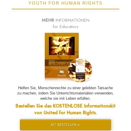
YOUTH FOR HUMAN RIGHTS
MEHR
INFORMATIONEN
for Educators
Helfen Sie, Menschenrechte zu einer gelebten Tatsache
zu machen, indem Sie Unterrichtsmaterialien verwenden,
welche sie mit Leben erfüllen.
Bestellen Sie das KOSTENLOSE Informationskit
von United for Human Rights.
KIT BESTELLEN »