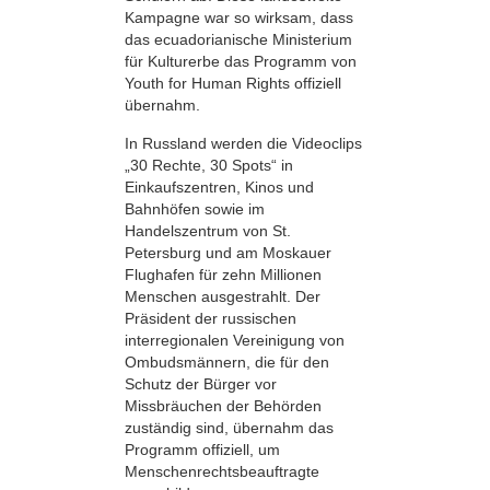
Kampagne war so wirksam, dass
das ecuadorianische Ministerium
für Kulturerbe das Programm von
Youth for Human Rights offiziell
übernahm.
In Russland werden die Videoclips
„30 Rechte, 30 Spots“ in
Einkaufszentren, Kinos und
Bahnhöfen sowie im
Handelszentrum von St.
Petersburg und am Moskauer
Flughafen für zehn Millionen
Menschen ausgestrahlt. Der
Präsident der russischen
interregionalen Vereinigung von
Ombudsmännern, die für den
Schutz der Bürger vor
Missbräuchen der Behörden
zuständig sind, übernahm das
Programm offiziell, um
Menschenrechtsbeauftragte