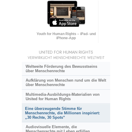
Youth for Human Rights – iPad- und
iPhone-App
UNITED FOR HUMAN RIGHTS
VERWIRKLICHT MENSCHENRECHTE WELTWEIT
Weltweite Förderung des Bewusstseins
über Menschenrechte
Aufklärung von Menschen rund um die Welt
über Menschenrechte
Multimedia-Ausbildungs-Materialien von
United for Human Rights
Eine überzeugende Stimme für
Menschenrechte, die Millionen inspiriert:
„30 Rechte, 30 Spots“
Audiovisuelle Elemente, die
Menschenrechte mit Leben erfüllen