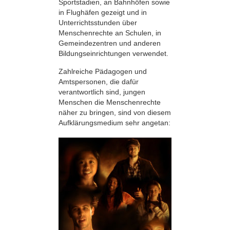
Sportstadien, an Bahnhöfen sowie
in Flughäfen gezeigt und in
Unterrichtsstunden über
Menschenrechte an Schulen, in
Gemeindezentren und anderen
Bildungseinrichtungen verwendet.
Zahlreiche Pädagogen und
Amtspersonen, die dafür
verantwortlich sind, jungen
Menschen die Menschenrechte
näher zu bringen, sind von diesem
Aufklärungsmedium sehr angetan: