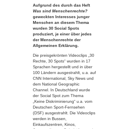
Aufgrund des durch das Heft
Was sind Menschenrechte?
geweckten Interesses junger
Menschen an diesem Thema
wurden 30 Social Spots
produziert, je einer über jedes
der Menschenrechte der
Allgemeinen Erklärung.
Die preisgekrönten Videoclips „30
Rechte, 30 Spots“ wurden in 17
Sprachen hergestellt und in über
100 Ländern ausgestrahlt, u.a. auf
CNN International, Sky News und
dem National Geographic
Channel. In Deutschland wurde
der Social Spot zum Thema
„Keine Diskriminierung“ u.a. vom
Deutschen Sport-Fernsehen
(DSF) ausgestrahlt. Die Videoclips
werden in Bussen,
Einkaufszentren, Kinos,