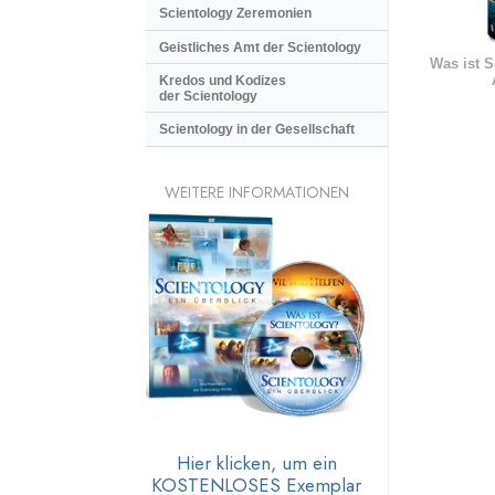
Scientology Zeremonien
Geistliches Amt der Scientology
Was ist S
Kredos und Kodizes
der Scientology
Scientology in der Gesellschaft
WEITERE INFORMATIONEN
Hier klicken, um ein
KOSTENLOSES Exemplar