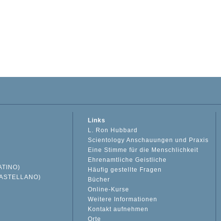
Links
L. Ron Hubbard
Scientology Anschauungen und Praxis
Eine Stimme für die Menschlichkeit
Ehrenamtliche Geistliche
ATINO)
Häufig gestellte Fragen
ASTELLANO)
Bücher
Online-Kurse
Weitere Informationen
S
Kontakt aufnehmen
Orte