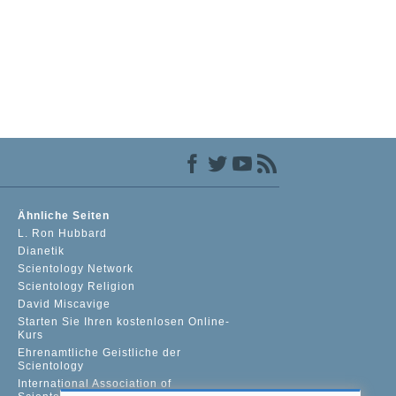
Ähnliche Seiten
L. Ron Hubbard
Dianetik
Scientology Network
Scientology Religion
David Miscavige
Starten Sie Ihren kostenlosen Online-
Kurs
Ehrenamtliche Geistliche der
Scientology
International Association of