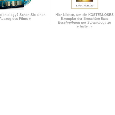
cientology? Sehen Sie einen
Hier klicken, um ein KOSTENLOSES
Auszug des Films »
Exemplar der Broschüre
Eine
Beschreibung der Scientology
zu
erhalten »