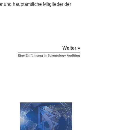
 und hauptamtliche Mitglieder der
Weiter »
Eine Einführung in Scientology Auditing