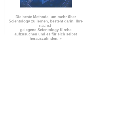
Die beste Methode, um mehr über
Scientology zu lernen, besteht darin, Ihre
nächst
-
gelegene Scientology Kirche
aufzusuchen und es für sich selbst
herauszufinden. »