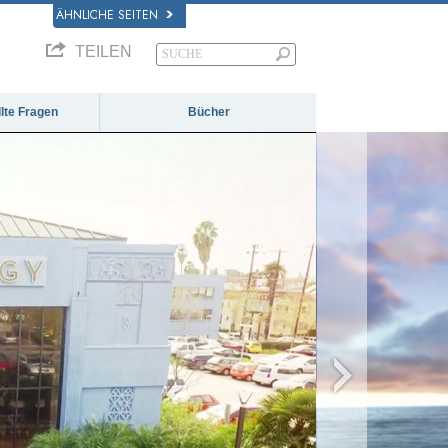
ÄHNLICHE SEITEN
TEILEN
llte Fragen
Bücher