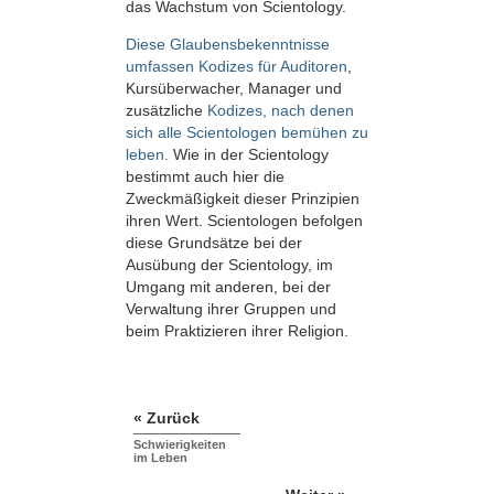
das Wachstum von Scientology.
Diese Glaubensbekenntnisse
umfassen Kodizes für Auditoren
,
Kursüberwacher, Manager und
zusätzliche
Kodizes, nach denen
sich alle Scientologen bemühen zu
leben.
Wie in der Scientology
bestimmt auch hier die
Zweckmäßigkeit dieser Prinzipien
ihren Wert. Scientologen befolgen
diese Grundsätze bei der
Ausübung der Scientology, im
Umgang mit anderen, bei der
Verwaltung ihrer Gruppen und
beim Praktizieren ihrer Religion.
« Zurück
Schwierigkeiten
im Leben