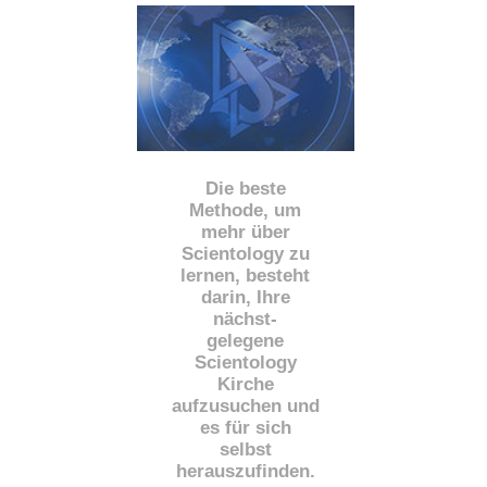
Die beste
Methode, um
mehr über
Scientology zu
lernen, besteht
darin, Ihre
nächst
-
gelegene
Scientology
Kirche
aufzusuchen und
es für sich
selbst
herauszufinden.