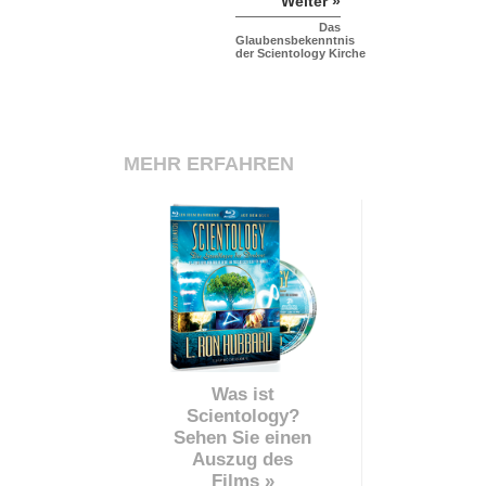
Weiter »
Das
Glaubensbekenntnis
der Scientology Kirche
MEHR ERFAHREN
Was ist
Scientology?
Sehen Sie einen
Auszug des
Films »