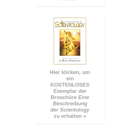
Hier klicken, um
ein
KOSTENLOSES
Exemplar der
Broschüre
Eine
Beschreibung
der Scientology
zu erhalten »