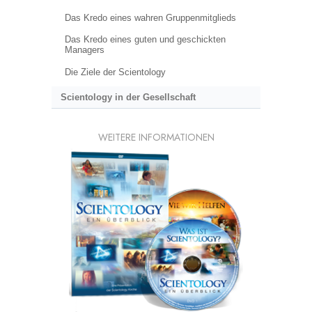
Das Kredo eines wahren Gruppenmitglieds
Das Kredo eines guten und geschickten
Managers
Die Ziele der Scientology
Scientology in der Gesellschaft
WEITERE INFORMATIONEN