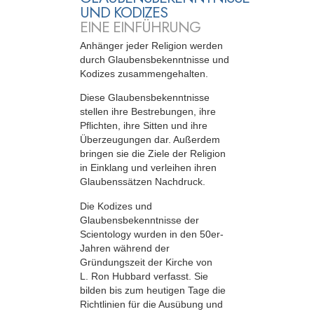
UND KODIZES
EINE EINFÜHRUNG
Anhänger jeder Religion werden
durch Glaubensbekenntnisse und
Kodizes zusammengehalten.
Diese Glaubensbekenntnisse
stellen ihre Bestrebungen, ihre
Pflichten, ihre Sitten und ihre
Überzeugungen dar. Außerdem
bringen sie die Ziele der Religion
in Einklang und verleihen ihren
Glaubenssätzen Nachdruck.
Die Kodizes und
Glaubensbekenntnisse der
Scientology wurden in den 50er-
Jahren während der
Gründungszeit der Kirche von
L. Ron Hubbard verfasst. Sie
bilden bis zum heutigen Tage die
Richtlinien für die Ausübung und