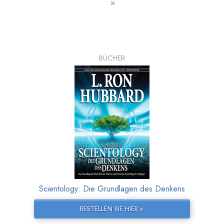
»
BÜCHER
Scientology: Die Grundlagen des Denkens
BESTELLEN SIE HIER »