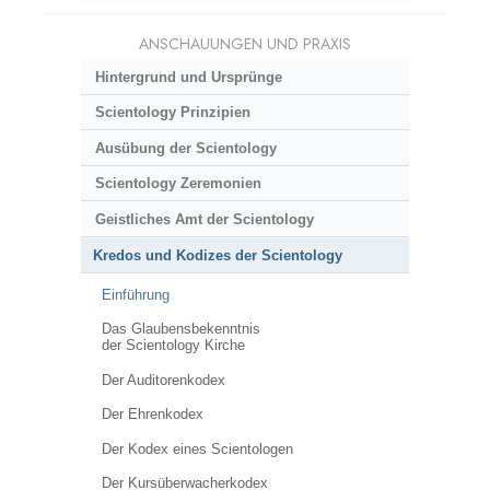
ANSCHAUUNGEN UND PRAXIS
Hintergrund und Ursprünge
Scientology Prinzipien
Ausübung der Scientology
Scientology Zeremonien
Geistliches Amt der Scientology
Kredos und Kodizes der Scientology
Einführung
Das Glaubensbekenntnis
der Scientology Kirche
Der Auditorenkodex
Der Ehrenkodex
Der Kodex eines Scientologen
Der Kursüberwacherkodex